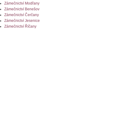
Zámečnictví Modřany
Zámečnictví Benešov
Zámečnictví Čerčany
Zámečnictví Jesenice
Zámečnictví Říčany